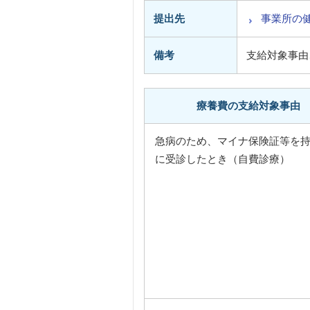
提出先
事業所の
備考
支給対象事由
療養費の支給対象事由
急病のため、マイナ保険証等を
に受診したとき（自費診療）