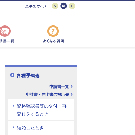
各種手続き
申請書一覧
申請書・届出書の提出先
資格確認書等の交付・再
交付をするとき
結婚したとき