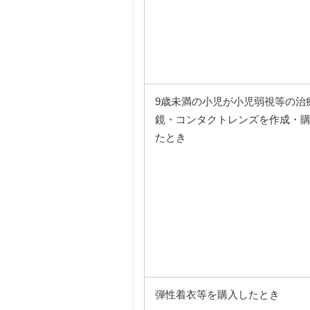
9歳未満の小児が小児弱視等の治
鏡・コンタクトレンズを作成・
たとき
弾性着衣等を購入したとき