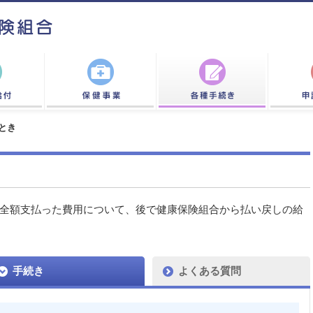
とき
全額支払った費用について、後で健康保険組合から払い戻しの給
手続き
よくある質問