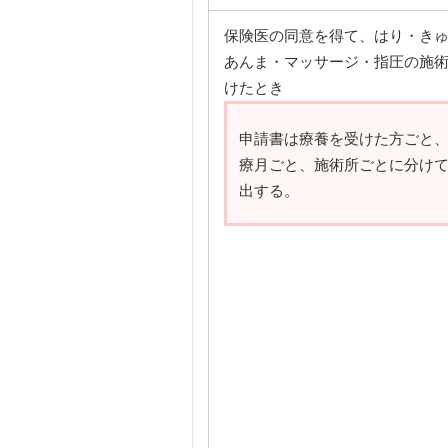
保険医の同意を得て、はり・き
あんま・マッサージ・指圧の施
けたとき
申請書は療養を受けた方ごと
療月ごと、施術所ごとに分け
出する。