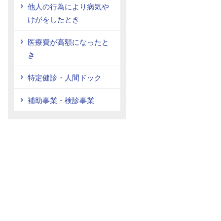
他人の行為により病気や
けがをしたとき
医療費が高額になったと
き
特定健診・人間ドック
補助事業・検診事業