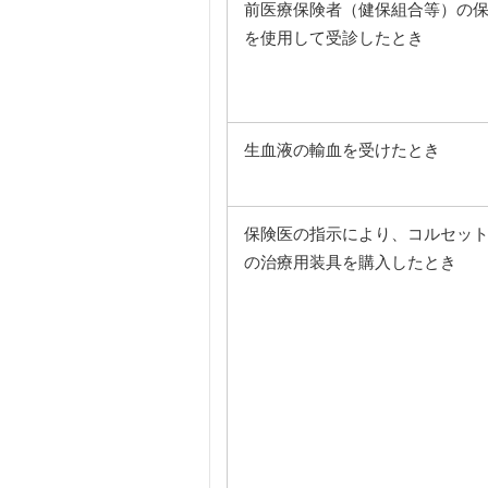
前医療保険者（健保組合等）の
を使用して受診したとき
生血液の輸血を受けたとき
保険医の指示により、コルセッ
の治療用装具を購入したとき