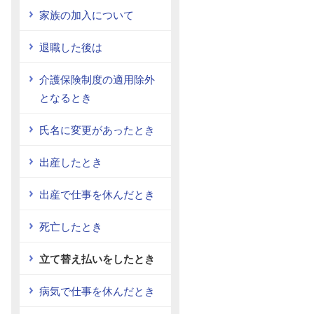
家族の加入について
退職した後は
介護保険制度の適用除外
となるとき
氏名に変更があったとき
出産したとき
出産で仕事を休んだとき
死亡したとき
立て替え払いをしたとき
病気で仕事を休んだとき