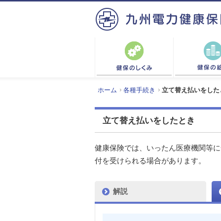
ホーム
各種手続き
立て替え払いをした
立て替え払いをしたとき
健康保険では、いったん医療機関等に
付を受けられる場合があります。
解説