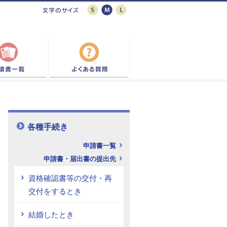
各種手続き
申請書一覧
申請書・届出書の提出先
資格確認書等の交付・再
交付をするとき
結婚したとき