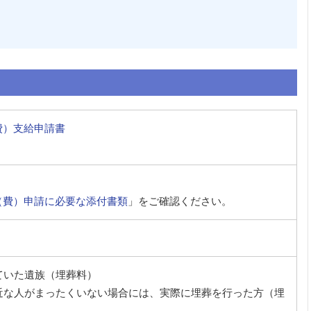
費）支給申請書
（費）申請に必要な添付書類
」をご確認ください。
ていた遺族（埋葬料）
近な人がまったくいない場合には、実際に埋葬を行った方（埋