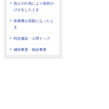
他人の行為により病気や
けがをしたとき
医療費が高額になったと
き
特定健診・人間ドック
補助事業・検診事業