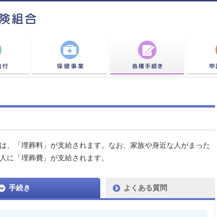
は、「埋葬料」が支給されます。なお、家族や身近な人がまった
人に「埋葬費」が支給されます。
手続き
よくある質問