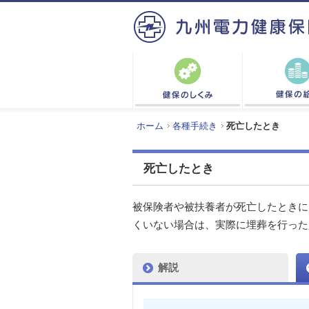
ホーム
各種手続き
死亡したとき
死亡したとき
被保険者や被扶養者が死亡したときに
くいない場合は、実際に埋葬を行った
解説