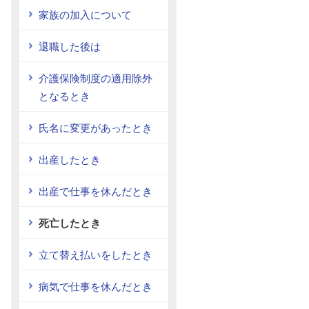
家族の加入について
退職した後は
介護保険制度の適用除外
となるとき
氏名に変更があったとき
出産したとき
出産で仕事を休んだとき
死亡したとき
立て替え払いをしたとき
病気で仕事を休んだとき