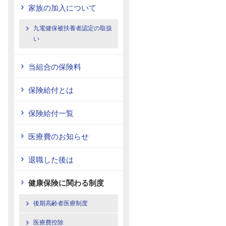
家族の加入について
九電健保被扶養者認定の取扱
い
当組合の保険料
保険給付とは
保険給付一覧
医療費のお知らせ
退職した後は
健康保険に関わる制度
後期高齢者医療制度
医療費控除