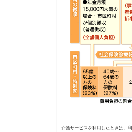
介護サービスを利用したときは、利