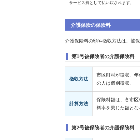
サービス費として払い戻されます。
介護保険の保険料
介護保険料の額や徴収方法は、被保
第1号被保険者の介護保険料
市区町村が徴収。年金
徴収方法
の人は個別徴収。
保険料額は、各市区
計算方法
料率を乗じた額とな
第2号被保険者の介護保険料