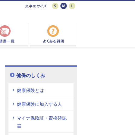
健保のしくみ
健康保険とは
健康保険に加入する人
マイナ保険証・資格確認
書