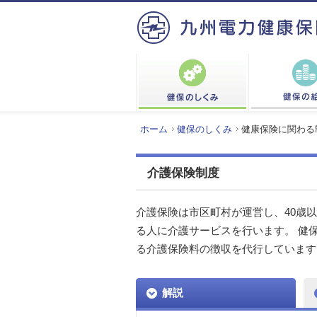
ホーム
健保のしくみ
健康保険に関わる
介護保険制度
介護保険は市区町村が運営し、40歳
る人に介護サービスを行います。 健
る介護保険料の徴収を代行しています
解説