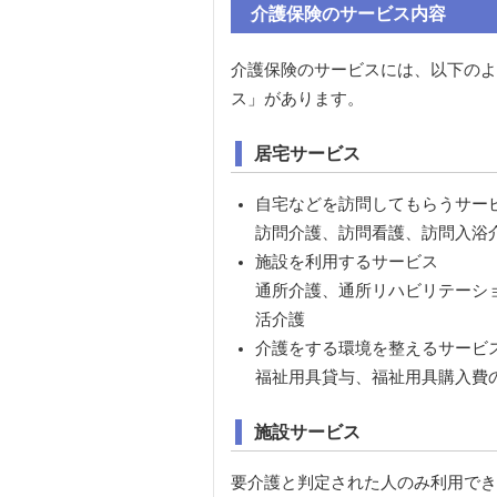
介護保険のサービス内容
介護保険のサービスには、以下のよ
ス」があります。
居宅サービス
自宅などを訪問してもらうサー
訪問介護、訪問看護、訪問入浴
施設を利用するサービス
通所介護、通所リハビリテーシ
活介護
介護をする環境を整えるサービ
福祉用具貸与、福祉用具購入費
施設サービス
要介護と判定された人のみ利用でき