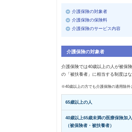
介護保険の対象者
介護保険の保険料
介護保険のサービス内容
介護保険の対象者
介護保険では40歳以上の人が被保
の「被扶養者」に相当する制度はな
※40歳以上の方でも介護保険の適用除外
65歳以上の人
40歳以上65歳未満の医療保険加
（被保険者・被扶養者）