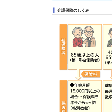
介護保険のしくみ