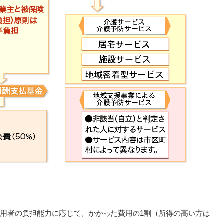
用者の負担能力に応じて、かかった費用の1割（所得の高い方は