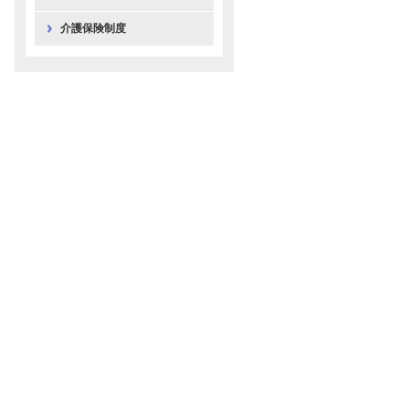
介護保険制度