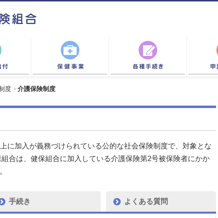
制度
介護保険制度
以上に加入が義務づけられている公的な社会保険制度で、対象とな
保組合は、健保組合に加入している介護保険第2号被保険者にかか
。
手続き
よくある質問