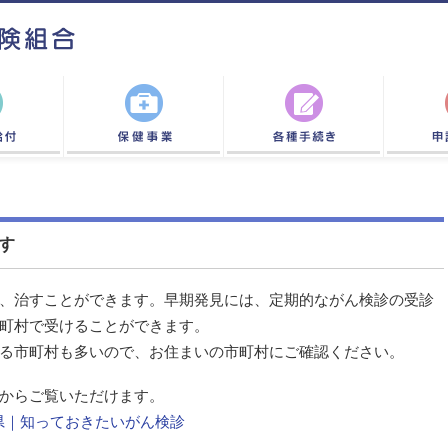
す
、治すことができます。早期発見には、定期的ながん検診の受診
町村で受けることができます。
る市町村も多いので、お住まいの市町村にご確認ください。
からご覧いただけます。
県｜知っておきたいがん検診