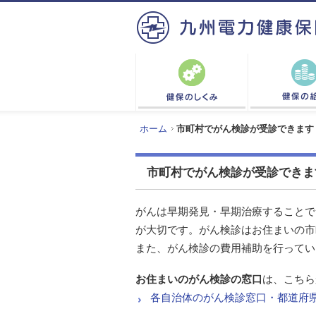
ホーム
市町村でがん検診が受診できます
市町村でがん検診が受診できま
がんは早期発見・早期治療することで
が大切です。がん検診はお住まいの市
また、がん検診の費用補助を行ってい
お住まいのがん検診の窓口
は、こちら
各自治体のがん検診窓口・都道府