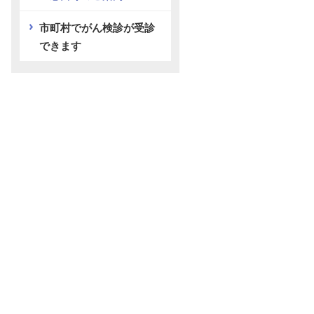
市町村でがん検診が受診
できます