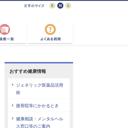
おすすめ健康情報
ジェネリック医薬品活用
術
接骨院等にかかるとき
健康相談・メンタルヘル
ス窓口等のご案内