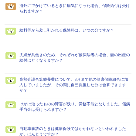
海外にでかけているときに病気になった場合、保険給付は受け
られますか？
給料等から差し引かれる保険料は、いつの分ですか？
夫婦が共働きのため、それぞれが被保険者の場合、妻の出産の
給付はどうなりますか？
高額介護合算療養費について、3月まで他の健康保険組合に加
入していましたが、その間に自己負担した分は合算できます
か？
けがは治ったものの障害が残り、労務不能となりました。傷病
手当金は受けられますか？
自動車事故のときは健康保険ではかかれないといわれました
が、ほんとうですか？