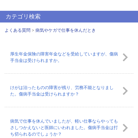
カテゴリ検索
よくある質問
>
病気やケガで仕事を休んだとき
厚生年金保険の障害年金などを受給していますが、傷病
手当金は受けられますか。
けがは治ったものの障害が残り、労務不能となりまし
た。傷病手当金は受けられますか？
病気で仕事を休んでいましたが、軽い仕事ならやっても
さしつかえないと医師にいわれました。傷病手当金は打
ち切られるのでしょうか？