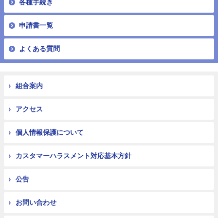
各種手続き
申請書一覧
よくある質問
組合案内
アクセス
個人情報保護について
カスタマーハラスメント対応基本方針
公告
お問い合わせ