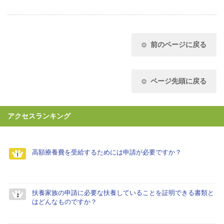
前のページに戻る
ページ先頭に戻る
アクセスランキング
高額療養費を受給するためには申請が必要ですか？
扶養家族の申請に必要な扶養していることを証明できる書類と
はどんなものですか？