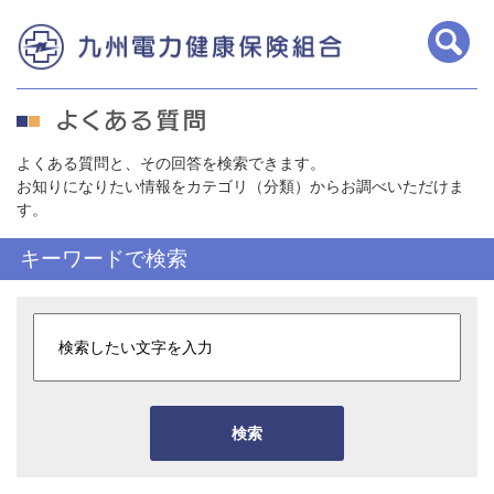
よくある質問と、その回答を検索できます。
お知りになりたい情報をカテゴリ（分類）からお調べいただけま
す。
キーワードで検索
検索