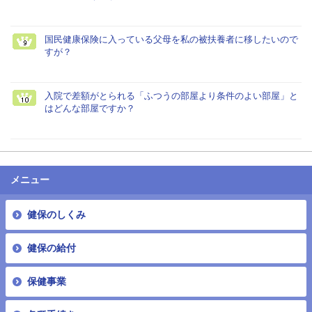
国民健康保険に入っている父母を私の被扶養者に移したいので
すが？
入院で差額がとられる「ふつうの部屋より条件のよい部屋」と
はどんな部屋ですか？
メニュー
健保のしくみ
健保の給付
保健事業